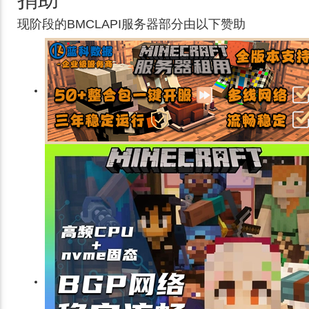
现阶段的BMCLAPI服务器部分由以下赞助