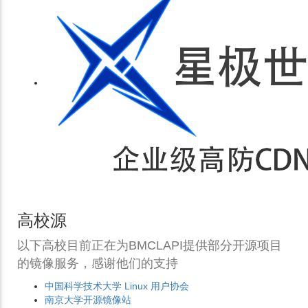
高校源
以下高校目前正在为BMCLAPI提供部分开源项目
的镜像服务，感谢他们的支持
中国科学技术大学 Linux 用户协会
南京大学开源镜像站