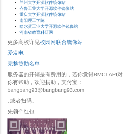
兰州大学开源软件镜像站
齐鲁工业大学开源软件镜像站
重庆大学开源软件镜像站
南阳理工学院
哈尔滨工业大学开源软件镜像站
河南省教育科研网
更多高校详见
校园网联合镜像站
爱发电
完整赞助名单
服务器的开销是有费用的，若你觉得BMCLAPI对
你有帮助，欢迎捐助，支付宝：
bangbang93@bangbang93.com
↓或者扫码↓
先领个红包