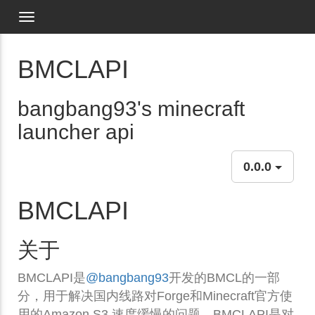
Toggle navigation
BMCLAPI
bangbang93's minecraft
launcher api
0.0.0
BMCLAPI
关于
BMCLAPI是
@bangbang93
开发的BMCL的一部
分，用于解决国内线路对Forge和Minecraft官方使
用的Amazon S3 速度缓慢的问题。BMCLAPI是对