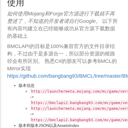
使用
如何使用Mojang和Forge官方源进行下载就不再
赘述了，不知道的开发者请自行Google。
以下所
有内容均建立在已经能够成功从官方源下载数据
的基础上
BMCLAPI的目标是100%兼容官方的文件目录结
构，不过由于是多源合一，所以部分资源的根路
径会有所区别。 熟悉C#的朋友可以参考BMCL的
Mirror实现
https://github.com/bangbang93/BMCL/tree/master/B
版本信息
http://launchermeta.mojang.com/mc/game/ver
->
https://bmclapi2.bangbang93.com/mc/game/ve
http://launchermeta.mojang.com/mc/game/ver
->
https://bmclapi2.bangbang93.com/mc/game/ve
版本和版本JSON以及AssetsIndex