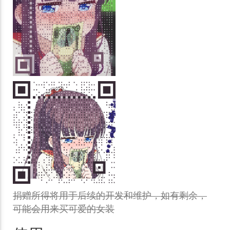
捐赠所得将用于后续的开发和维护，如有剩余，
可能会用来买可爱的女装