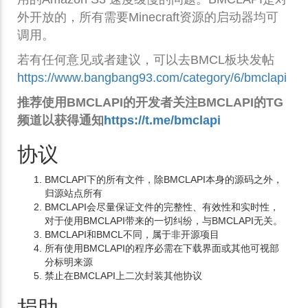
外开放的，所有需要Minecraft资源的启动器均可
调用。
若有任何意见或者建议，可以去BMCL板块发帖
https://www.bangbang93.com/category/6/bmclapi
推荐使用BMCLAPI的开发者关注BMCLAPI的TG
频道以获得通知
https://t.me/bmclapi
协议
BMCLAPI下的所有文件，除BMCLAPI本身的源码之外，
归源站点所有
BMCLAPI会尽量保证文件的完整性、有效性和实时性，
对于使用BMCLAPI带来的一切纠纷，与BMCLAPI无关。
BMCLAPI和BMCL不同，属于非开源项目
所有使用BMCLAPI的程序必需在下载界面或其他可视部
分标明来源
禁止在BMCLAPI上二次封装其他协议
捐助