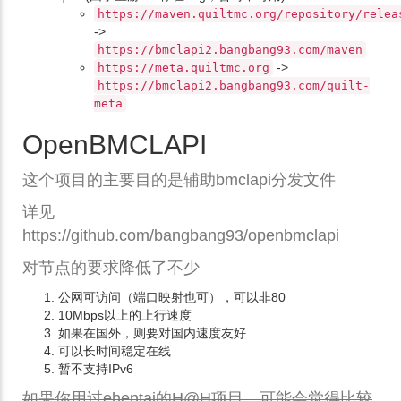
https://maven.quiltmc.org/repository/relea
->
https://bmclapi2.bangbang93.com/maven
->
https://meta.quiltmc.org
https://bmclapi2.bangbang93.com/quilt-
meta
OpenBMCLAPI
这个项目的主要目的是辅助bmclapi分发文件
详见
https://github.com/bangbang93/openbmclapi
对节点的要求降低了不少
公网可访问（端口映射也可），可以非80
10Mbps以上的上行速度
如果在国外，则要对国内速度友好
可以长时间稳定在线
暂不支持IPv6
如果你用过ehentai的H@H项目，可能会觉得比较