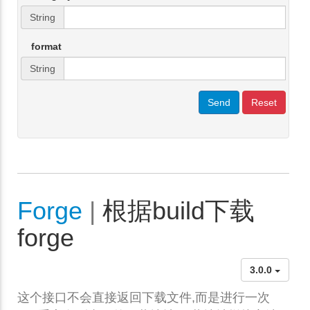
String
format
String
Send
Reset
Forge
|
根据build下载
forge
3.0.0
这个接口不会直接返回下载文件,而是进行一次